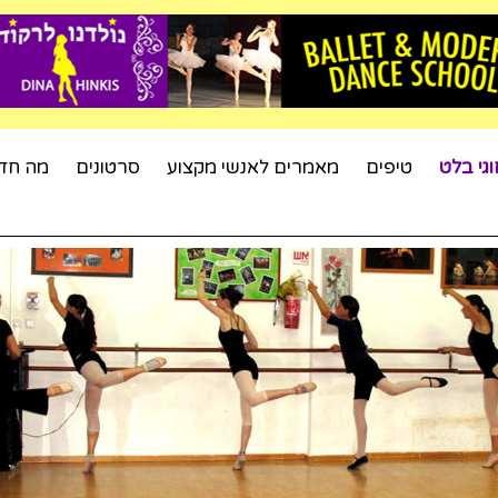
וגי בלט
טיפים
מאמרים לאנשי מקצוע
סרטונים
מה חד