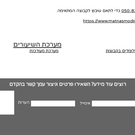
050-8
כדי לתאם שיבוץ לקבוצה המתאימה.
https://www.matnasmodiin
מערכת השיעורים
שלומדים בקבוצות
מערכת מעודכנת
רוצים עוד מידע? השאירו פרטים וניצור עמך קשר בהקדם
הערות
אימייל