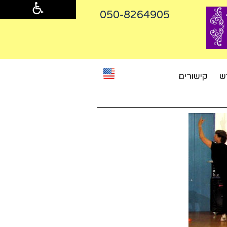
050-8264905‬
ש
קישורים