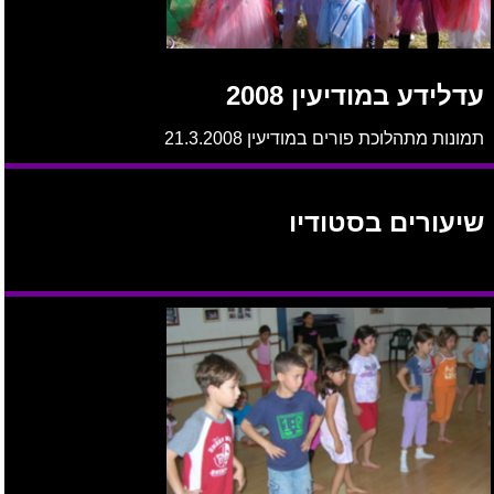
עדלידע במודיעין 2008
תמונות מתהלוכת פורים במודיעין 21.3.2008
שיעורים בסטודיו