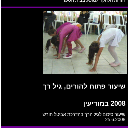
חזרות הלהקה למופע בבית הספר
שיעור פתוח להורים, גיל רך
2008 במודיעין
שיעור סיכום לגיל הרך בהדרכת אביטל חורש
25.6.2008