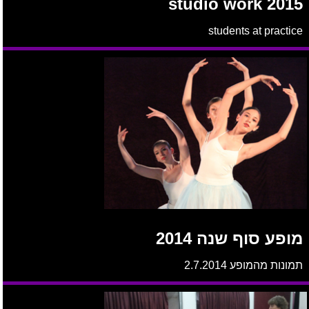
studio work 2015
students at practice
מופע סוף שנה 2014
תמונות מהמופע 2.7.2014