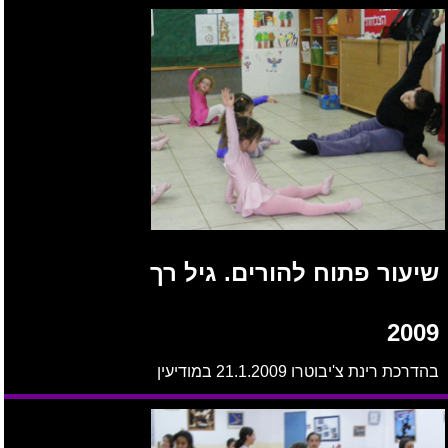
שיעור פתוח להורים. גיל רך
2009
בהדרכת רינת צ'יבוטרו 21.1.2009 במודיעין