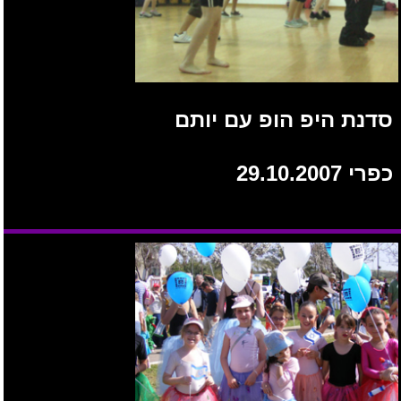
סדנת היפ הופ עם יותם
כפרי 29.10.2007