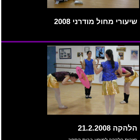
שיעורי מחול מודרני 2008
הלהקה 21.2.2008