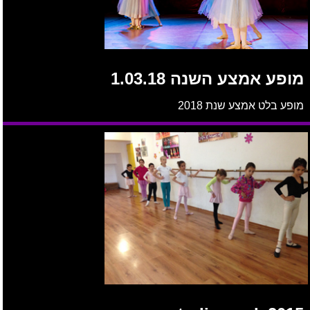
מופע אמצע השנה 1.03.18
מופע בלט אמצע שנת 2018