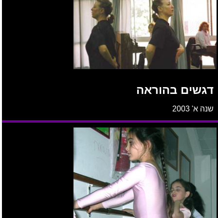
דגשים בהוראה
שנה א' 2003