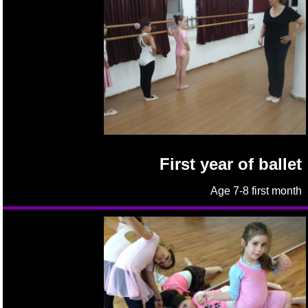
First year of ballet
Age 7-8 first month