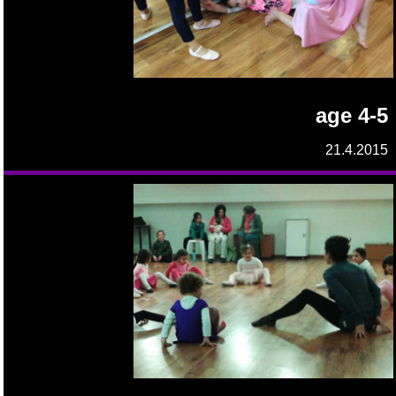
age 4-5
21.4.2015