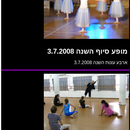
מופע סיוף השנה 3.7.2008
ארבע עונות השנה 3.7.2008