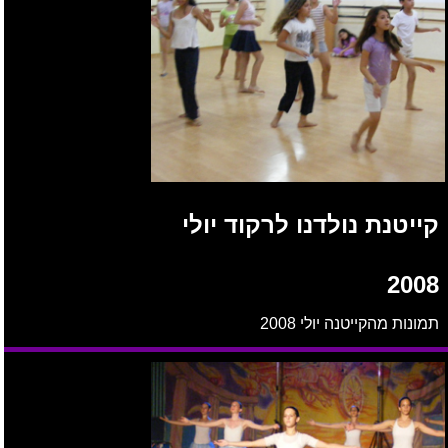
קייטנת נולדנו לרקוד יולי
2008
תמונות מהקייטנה יולי 2008