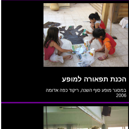
הכנת תפאורה למופע
במסגר מופע סוף השנה, ריקוד כפה אדומה
2006