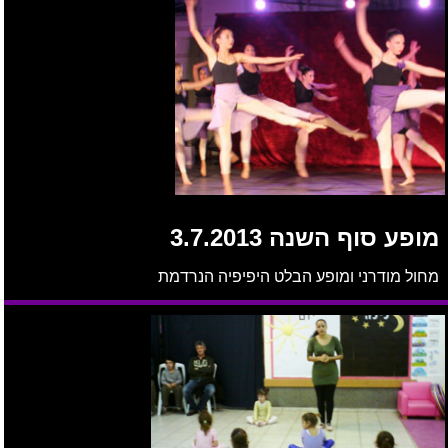
מופע סוף השנה 3.7.2013
מחול מודרני ומופע הבלט היפיפיה הנרדמת