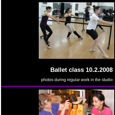
Ballet class 10.2.2008
photos during regular work in the studio