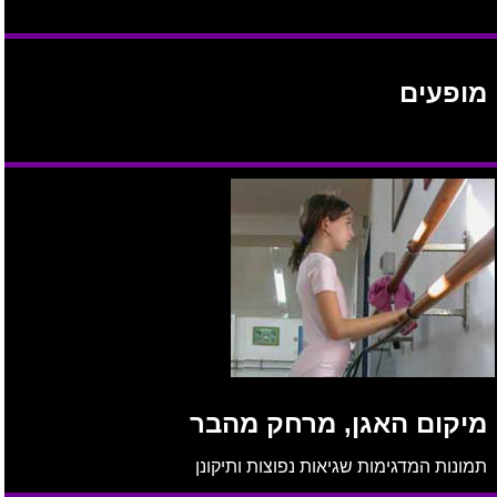
מופעים
מיקום האגן, מרחק מהבר
תמונות המדגימות שגיאות נפוצות ותיקונן