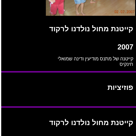
קייטנת מחול נולדנו לרקוד
2007
קייטנה של מתנס מודיעין ודינה שמואלי
חינקיס
פוזיציות
קייטנת מחול נולדנו לרקוד