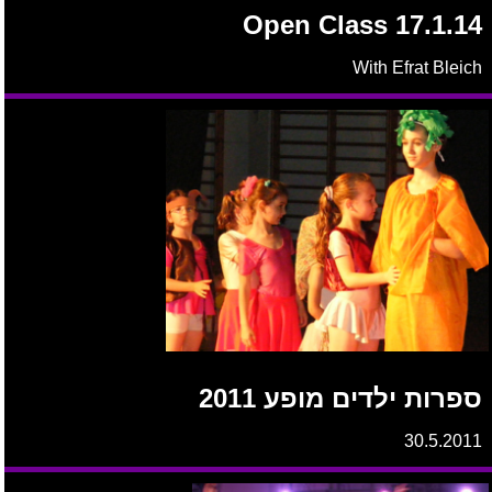
Open Class 17.1.14
With Efrat Bleich
ספרות ילדים מופע 2011
30.5.2011