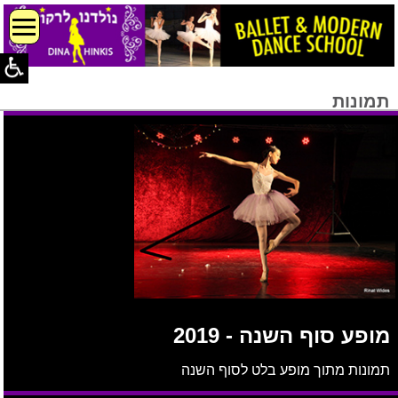
תמונות
מופע סוף השנה - 2019
תמונות מתוך מופע בלט לסוף השנה