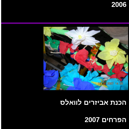
2006
הכנת אביזרים לוואלס
הפרחים 2007