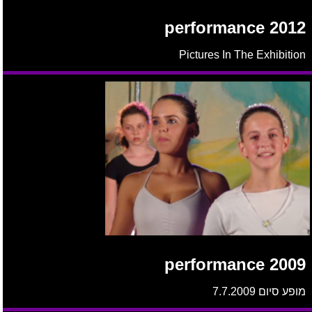
performance 2012
Pictures In The Exhibition
performance 2009
מופע סיום 7.7.2009