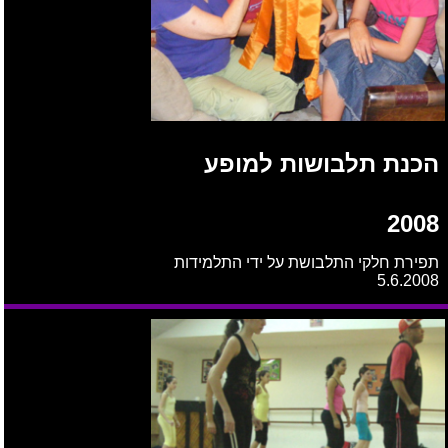
הכנת תלבושות למופע
2008
תפירת חלקי התלבושת על ידי התלמידות
5.6.2008