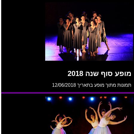
מופע סוף שנה 2018
תמונות מתוך מופע בתאריך 12/06/2018