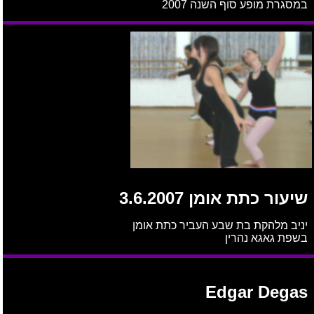
במסגרת מופע סוף השנה 2007
שיעור כתת אומן 3.6.2007
יניב מלהקת בת שבע העביר כתת אומן
בשפת גאגא נהרין
Edgar Degas