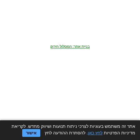
בניית אתר: המסלול הירוק
אתר זה משתמש בעוגיות לצרכי ניתוח תנועות ושיווק מחדש. לקריאת
מדיניות הפרטיות
לחץ כאן
. להסתרת ההודעה לחץ
אישור