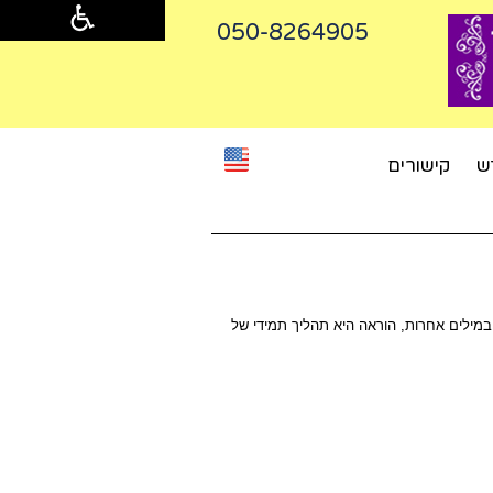
050-8264905‬
ש
קישורים
 במילים אחרות, הוראה היא תהליך תמידי של