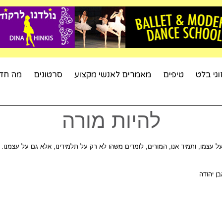
וגי בלט
טיפים
מאמרים לאנשי מקצוע
סרטונים
מה חד
להיות מורה
 על עצמו, ותמיד אנו, המורים, לומדים משהו לא רק על תלמידינו, אלא גם על עצמנו.
ן יהודה